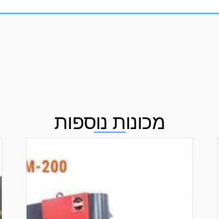
מכונות נוספות