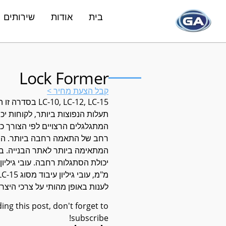
בית
אודות
שירותים
Lock Former
קבל הצעת מחיר >
10, LC-12, LC-15
תעלות הנפוצות ביותר, לקוחות יכ
המתגלגלים הרצויים לפי הצורך כדי
רחב של התאמה רחבה ביותר. המכ
המתאימה ביותר לאתר הבנייה. ב
לענות באופן מהותי על צרכי היצרן
ing this post, don't forget to
subscribe!