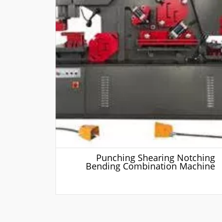
Punching Shearing Notching
Bending Combination Machine