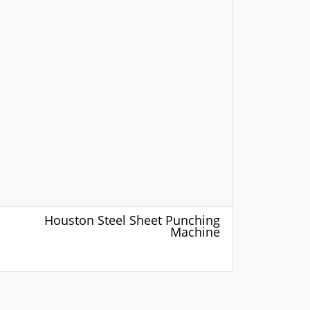
Houston Steel Sheet Punching
Machine