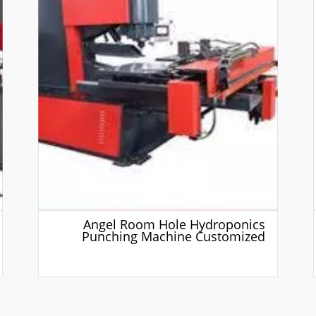
Angel Room Hole Hydroponics
Punching Machine Customized