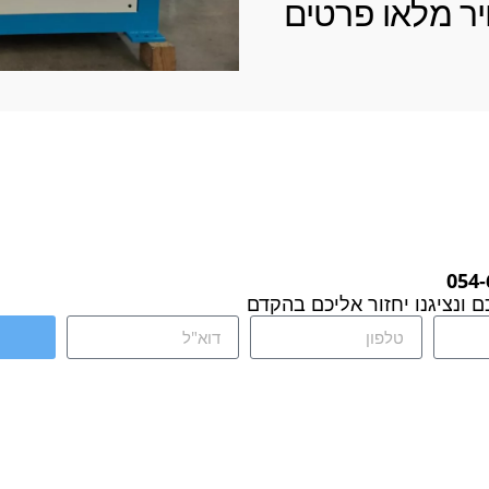
ר מלאו פרטים
054-
 ונציגנו יחזור אליכם בהקדם