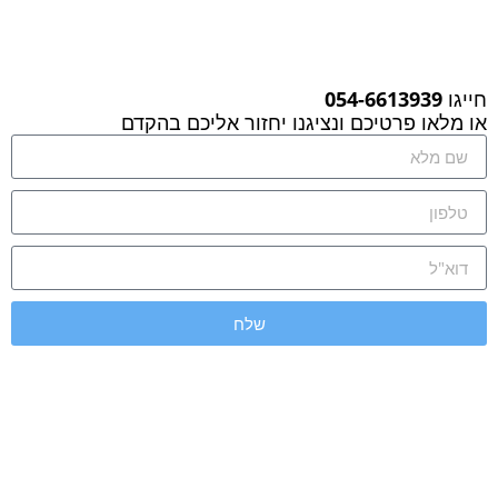
חייגו
054-6613939
או מלאו פרטיכם ונציגנו יחזור אליכם בהקדם
שלח