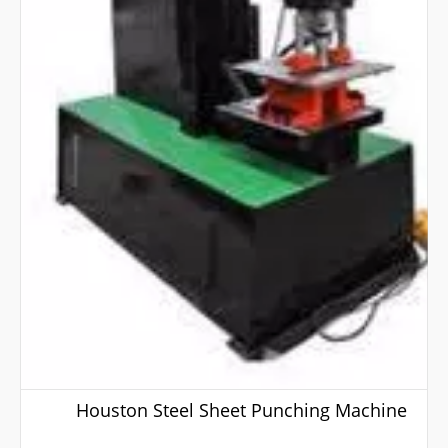
Houston Steel Sheet Punching Machine