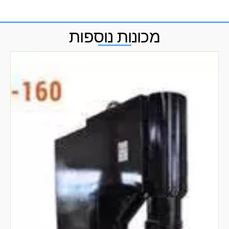
מכונות נוספות