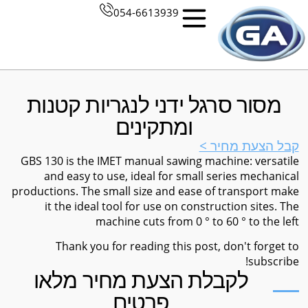
054-6613939
מסור סרגל ידני לנגריות קטנות
ומתקינים
קבל הצעת מחיר >
GBS 130 is the IMET manual sawing machine: versatile
and easy to use, ideal for small series mechanical
productions. The small size and ease of transport make
it the ideal tool for use on construction sites. The
machine cuts from 0 ° to 60 ° to the left
Thank you for reading this post, don't forget to
subscribe!
לקבלת הצעת מחיר מלאו
פרטים